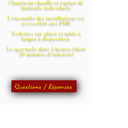
Chapiteau chauffé et équipé de
fauteuils individuels
L’ensemble des installations est
accessible aux
PMR
Toilettes sur place et table à
langer à disposition
Le spectacle dure 2 heures (dont
20 minutes d'entracte)
Questions / Réponses