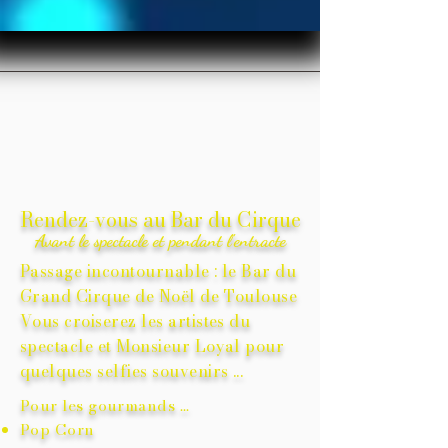
Rendez-vous au Bar du Cirque
Avant le spectacle et pendant l'entracte
Passage incontournable : le Bar du
Grand Cirque de Noël de Toulouse
Vous
croiserez les artistes du
spectacle et Monsieur Loyal pour
quelques selfies souvenirs ...
Pour les gourmands ...
Pop Corn